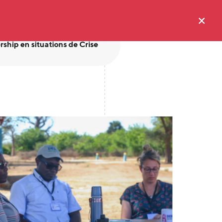
hip en situations de Crise