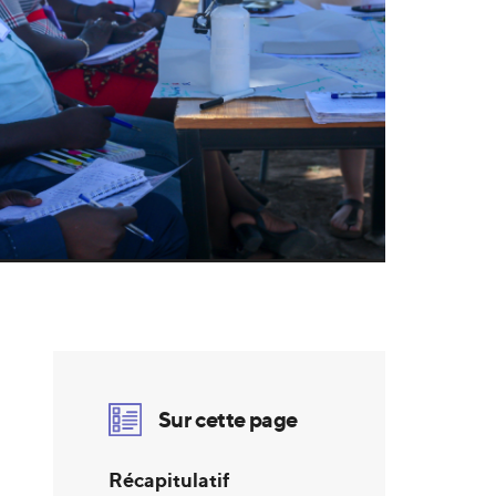
Sur cette page
Récapitulatif