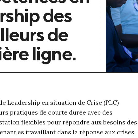
rship des
lleurs de
ère ligne.
e Leadership en situation de Crise (PLC)
rs pratiques de courte durée avec des
tation flexibles pour répondre aux besoins des
enant.es travaillant dans la réponse aux crises