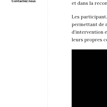
Contactez nous
et dans la reco
Les participant
permettant de 
d’intervention 
leurs propres 