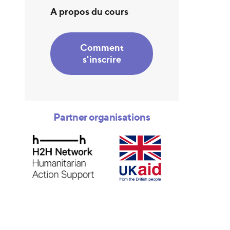
A propos du cours
Comment
s'inscrire
Partner organisations