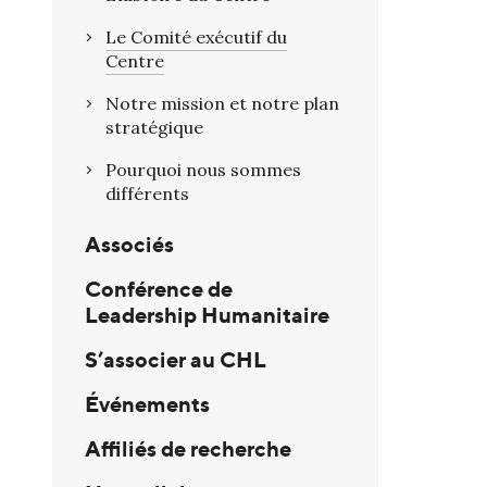
Le Comité exécutif du
Centre
Notre mission et notre plan
stratégique
Pourquoi nous sommes
différents
Associés
Conférence de
Leadership Humanitaire
S’associer au CHL
Événements
Affiliés de recherche