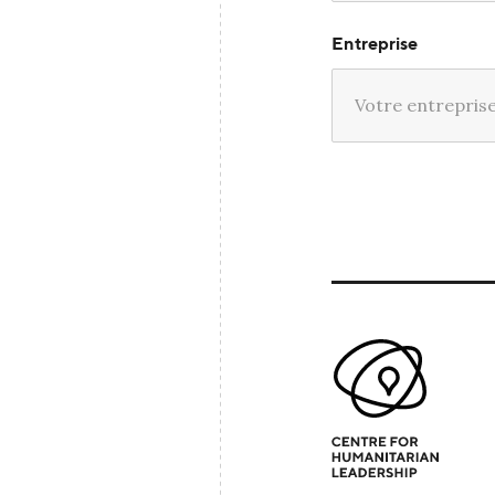
Entreprise