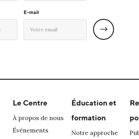
E-mail
Le Centre
Éducation et
Re
formation
po
À propos de nous
Événements
Notre approche
Pub