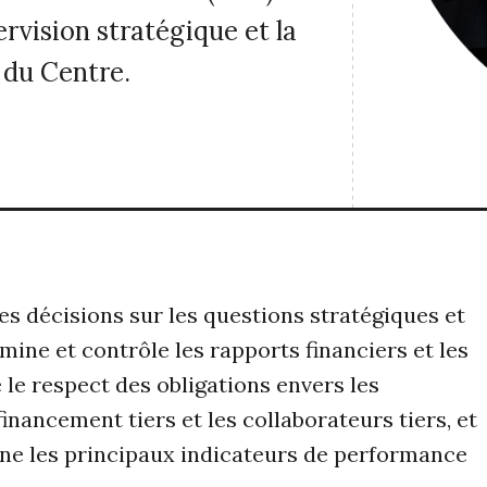
ervision stratégique et la
du Centre.
s décisions sur les questions stratégiques et
mine et contrôle les rapports financiers et les
 le respect des obligations envers les
inancement tiers et les collaborateurs tiers, et
ine les principaux indicateurs de performance