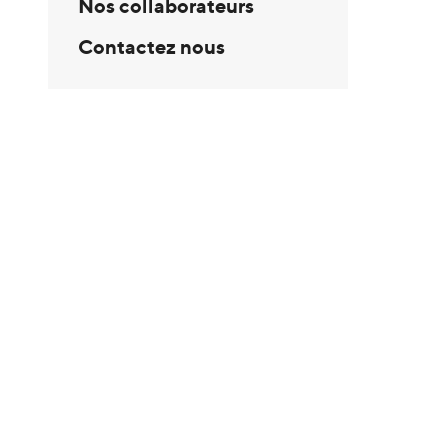
Nos collaborateurs
Contactez nous