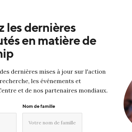
 les dernières
tés en matière de
hip
des dernières mises à jour sur l'action
 recherche, les événements et
Centre et de nos partenaires mondiaux.
Nom de famille