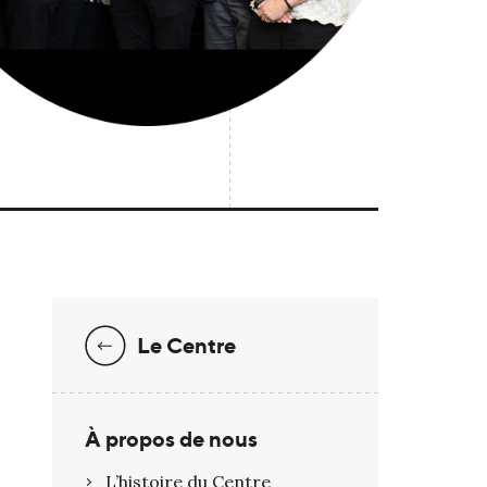
Le Centre
À propos de nous
L’histoire du Centre