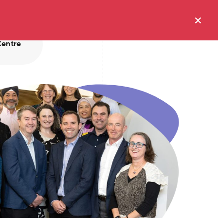
Centre