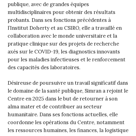
publique, avec de grandes équipes
multidisciplinaires pour obtenir des résultats
probants. Dans ses fonctions précédentes à
l’Institut Doherty et au CSIRO, elle a travaillé en
collaboration avec le monde universitaire et la
pratique clinique sur des projets de recherche
axés sur le COVID-19, les diagnostics innovants
pour les maladies infectieuses et le renforcement
des capacités des laboratoires.
Désireuse de poursuivre un travail significatif dans
le domaine de la santé publique, Simran a rejoint le
Centre en 2025 dans le but de retourner à son
alma mater et de contribuer au secteur
humanitaire. Dans ses fonctions actuelles, elle
coordonne les opérations du Centre, notamment
les ressources humaines, les finances, la logistique