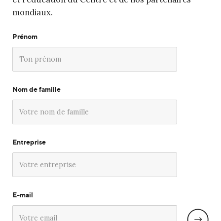
mondiaux.
Prénom
Nom de famille
Entreprise
E-mail