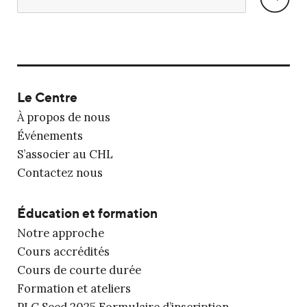
Le Centre
À propos de nous
Événements
S’associer au CHL
Contactez nous
Éducation et formation
Notre approche
Cours accrédités
Cours de courte durée
Formation et ateliers
PLC Seed 2025 Formulaire d’inscription