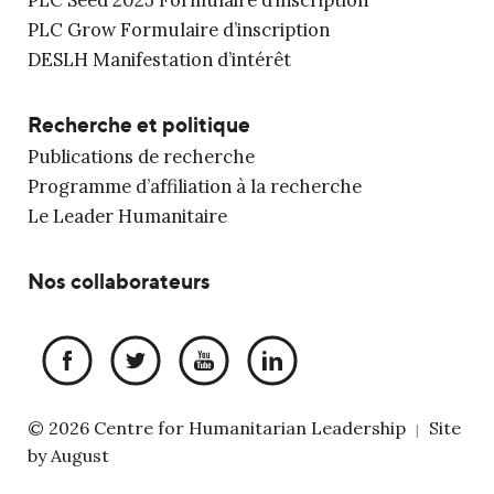
PLC Grow Formulaire d’inscription
DESLH Manifestation d’intérêt
Recherche et politique
Publications de recherche
Programme d’affiliation à la recherche
Le Leader Humanitaire
Nos collaborateurs
© 2026 Centre for Humanitarian Leadership
Site
|
by
August