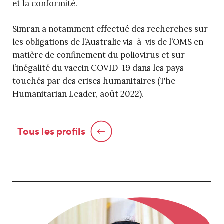
et la conformité.
Simran a notamment effectué des recherches sur
les obligations de l’Australie vis-à-vis de l’OMS en
matière de confinement du poliovirus et sur
l’inégalité du vaccin COVID-19 dans les pays
touchés par des crises humanitaires (The
Humanitarian Leader, août 2022).
Tous les profils