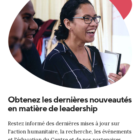
Obtenez les dernières nouveautés
en matière de leadership
Restez informé des dernières mises à jour sur
l'action humanitaire, la recherche, les événements
et l'éducation du Centre et de nos partenaires