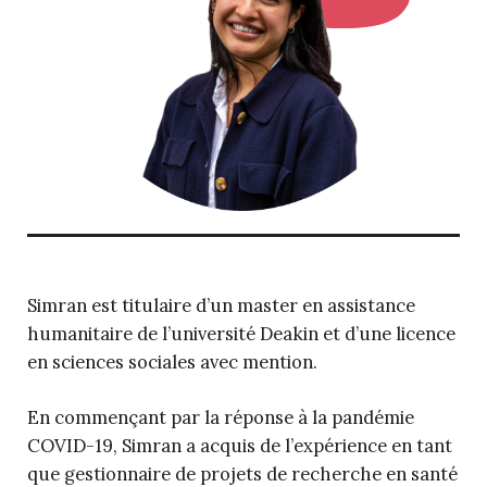
Simran est titulaire d’un master en assistance
humanitaire de l’université Deakin et d’une licence
en sciences sociales avec mention.
En commençant par la réponse à la pandémie
COVID-19, Simran a acquis de l’expérience en tant
que gestionnaire de projets de recherche en santé