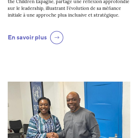
the Children Espagne, partage une réflexion approfondie
sur le leadership, illustrant l’évolution de sa méfiance
initiale à une approche plus inclusive et stratégique.
En savoir plus