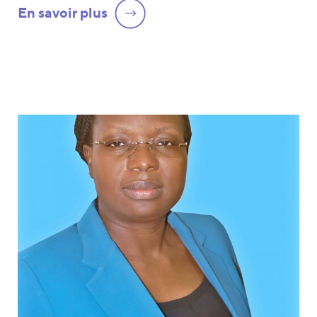
En savoir plus