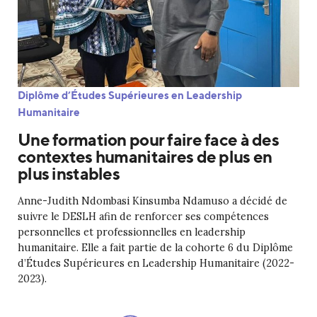
Diplôme d’Études Supérieures en Leadership
Humanitaire
Une formation pour faire face à des
contextes humanitaires de plus en
plus instables
Anne-Judith Ndombasi Kinsumba Ndamuso a décidé de
suivre le DESLH afin de renforcer ses compétences
personnelles et professionnelles en leadership
humanitaire. Elle a fait partie de la cohorte 6 du Diplôme
d’Études Supérieures en Leadership Humanitaire (2022-
2023).