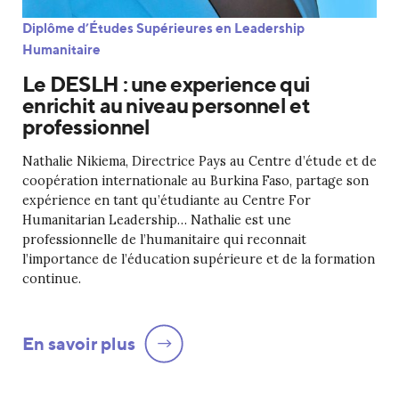
Diplôme d’Études Supérieures en Leadership
Humanitaire
Le DESLH : une experience qui
enrichit au niveau personnel et
professionnel
Nathalie Nikiema, Directrice Pays au Centre d’étude et de
coopération internationale au Burkina Faso, partage son
expérience en tant qu’étudiante au Centre For
Humanitarian Leadership… Nathalie est une
professionnelle de l’humanitaire qui reconnait
l’importance de l’éducation supérieure et de la formation
continue.
En savoir plus