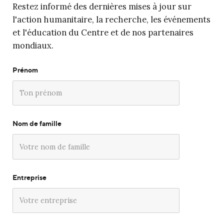
Restez informé des dernières mises à jour sur
l'action humanitaire, la recherche, les événements
et l'éducation du Centre et de nos partenaires
mondiaux.
Prénom
Nom de famille
Entreprise