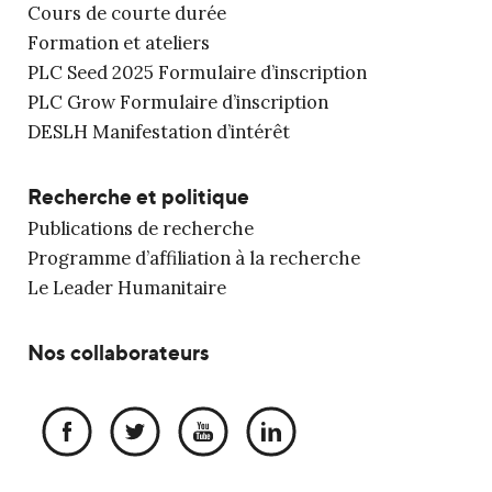
Cours de courte durée
Formation et ateliers
PLC Seed 2025 Formulaire d’inscription
PLC Grow Formulaire d’inscription
DESLH Manifestation d’intérêt
Recherche et politique
Publications de recherche
Programme d’affiliation à la recherche
Le Leader Humanitaire
Nos collaborateurs