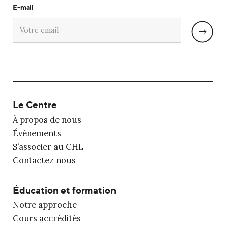
E-mail
Le Centre
À propos de nous
Événements
S’associer au CHL
Contactez nous
Éducation et formation
Notre approche
Cours accrédités