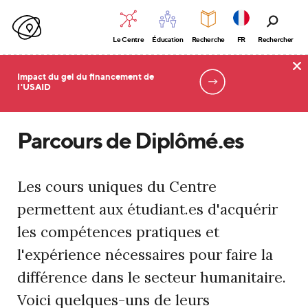
Le Centre
Éducation
Recherche
FR
Rechercher
Impact du gel du financement de
l'USAID
Éducation et formation
Parcours de Diplômé.es
Les cours uniques du Centre
permettent aux étudiant.es d'acquérir
les compétences pratiques et
l'expérience nécessaires pour faire la
différence dans le secteur humanitaire.
Voici quelques-uns de leurs