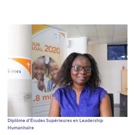
Diplôme d’Études Supérieures en Leadership
Humanitaire