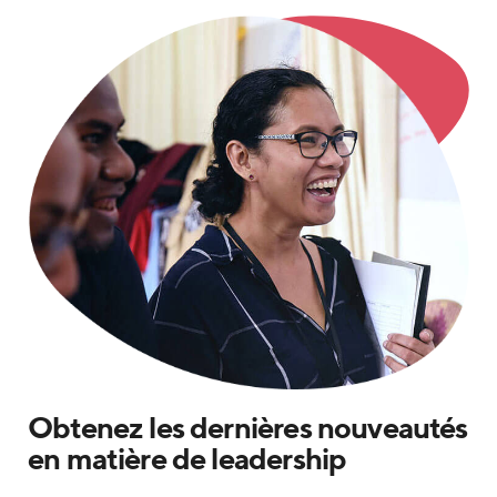
Obtenez les dernières nouveautés
en matière de leadership