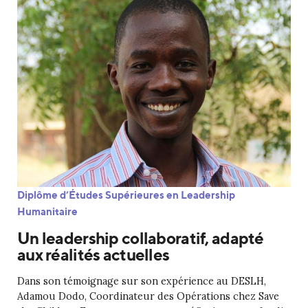
Diplôme d’Études Supérieures en Leadership
Humanitaire
Un leadership collaboratif, adapté
aux réalités actuelles
Dans son témoignage sur son expérience au DESLH,
Adamou Dodo, Coordinateur des Opérations chez Save