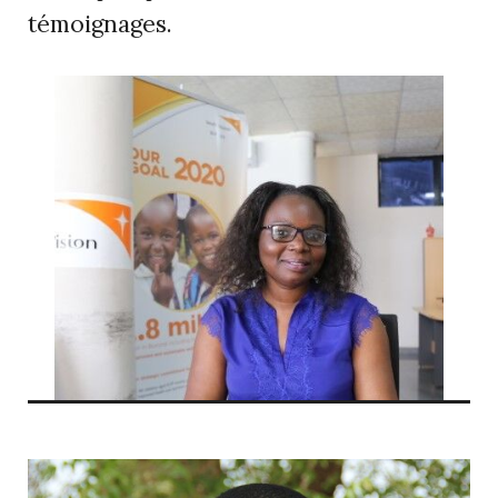
témoignages.