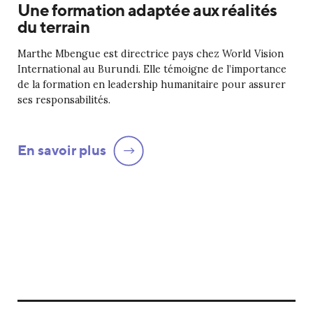
Une formation adaptée aux réalités
du terrain
Marthe Mbengue est directrice pays chez World Vision
International au Burundi. Elle témoigne de l’importance
de la formation en leadership humanitaire pour assurer
ses responsabilités.
En savoir plus