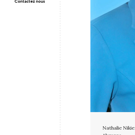
Contactez nous
Nathalie Niki