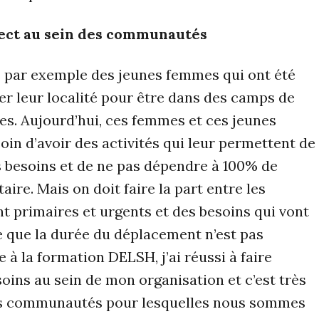
ect au sein des communautés
s par exemple des jeunes femmes qui ont été
ter leur localité pour être dans des camps de
es. Aujourd’hui, ces femmes et ces jeunes
in d’avoir des activités qui leur permettent de
s besoins et de ne pas dépendre à 100% de
aire. Mais on doit faire la part entre les
t primaires et urgents et des besoins qui vont
ce que la durée du déplacement n’est pas
 à la formation DELSH, j’ai réussi à faire
soins au sein de mon organisation et c’est très
es communautés pour lesquelles nous sommes