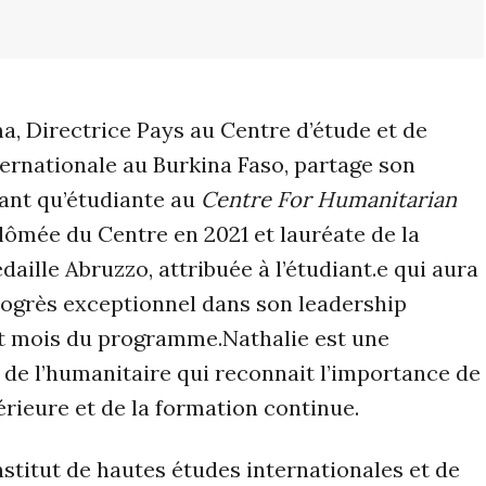
a, Directrice Pays au Centre d’étude et de
ernationale au Burkina Faso, partage son
ant qu’étudiante au
Centre For Humanitarian
plômée du Centre en 2021 et lauréate de la
aille Abruzzo, attribuée à l’étudiant.e qui aura
ogrès exceptionnel dans son leadership
it mois du programme.Nathalie est une
 de l’humanitaire qui reconnait l’importance de
érieure et de la formation continue.
nstitut de hautes études internationales et de