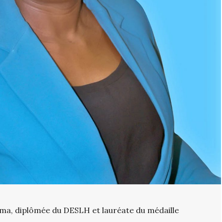
ema, diplômée du DESLH et lauréate du médaille