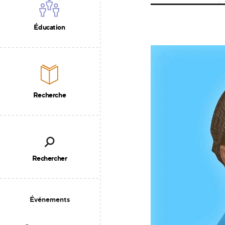
Éducation
Recherche
Rechercher
Événements