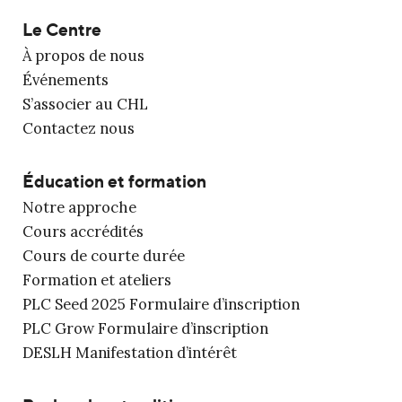
Le Centre
À propos de nous
Événements
S’associer au CHL
Contactez nous
Éducation et formation
Notre approche
Cours accrédités
Cours de courte durée
Formation et ateliers
PLC Seed 2025 Formulaire d’inscription
PLC Grow Formulaire d’inscription
DESLH Manifestation d’intérêt