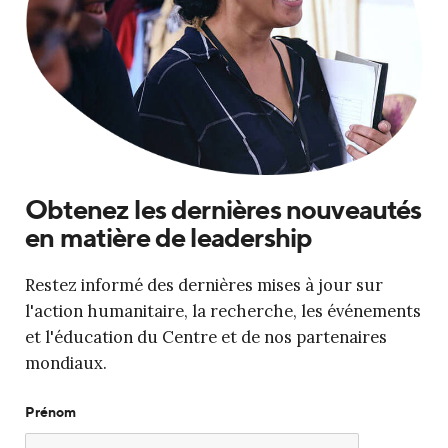
Obtenez les dernières nouveautés
en matière de leadership
Restez informé des dernières mises à jour sur
l'action humanitaire, la recherche, les événements
et l'éducation du Centre et de nos partenaires
mondiaux.
Prénom