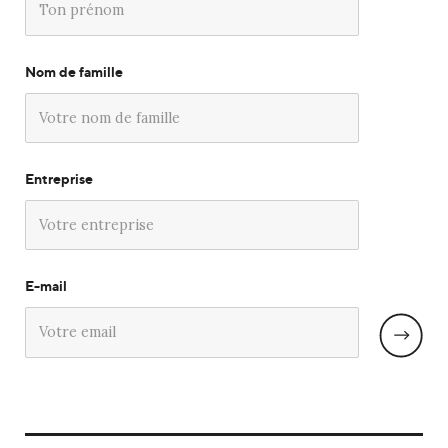
Nom de famille
Entreprise
E-mail