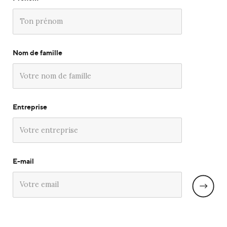
Nom de famille
Entreprise
E-mail