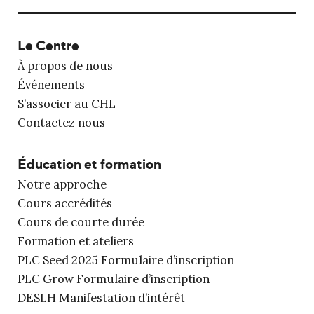
Le Centre
À propos de nous
Événements
S’associer au CHL
Contactez nous
Éducation et formation
Notre approche
Cours accrédités
Cours de courte durée
Formation et ateliers
PLC Seed 2025 Formulaire d’inscription
PLC Grow Formulaire d’inscription
DESLH Manifestation d’intérêt