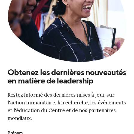
Obtenez les dernières nouveautés
en matière de leadership
Restez informé des dernières mises à jour sur
l'action humanitaire, la recherche, les événements
et l'éducation du Centre et de nos partenaires
mondiaux.
Prénom