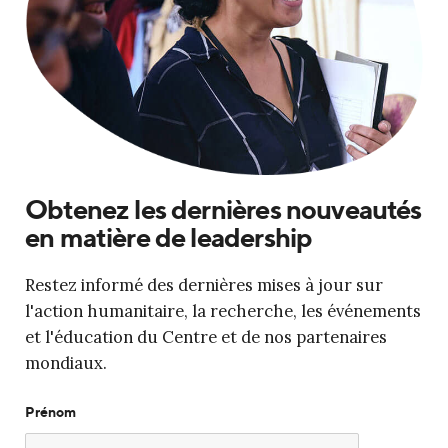
Obtenez les dernières nouveautés
en matière de leadership
Restez informé des dernières mises à jour sur
l'action humanitaire, la recherche, les événements
et l'éducation du Centre et de nos partenaires
mondiaux.
Prénom