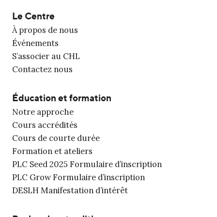
Le Centre
À propos de nous
Événements
S’associer au CHL
Contactez nous
Éducation et formation
Notre approche
Cours accrédités
Cours de courte durée
Formation et ateliers
PLC Seed 2025 Formulaire d’inscription
PLC Grow Formulaire d’inscription
DESLH Manifestation d’intérêt