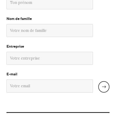
Nom de famille
Entreprise
E-mail