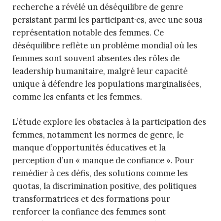
recherche a révélé un déséquilibre de genre
persistant parmi les participant·es, avec une sous-
représentation notable des femmes. Ce
déséquilibre reflète un problème mondial où les
femmes sont souvent absentes des rôles de
leadership humanitaire, malgré leur capacité
unique à défendre les populations marginalisées,
comme les enfants et les femmes.
L’étude explore les obstacles à la participation des
femmes, notamment les normes de genre, le
manque d’opportunités éducatives et la
perception d’un « manque de confiance ». Pour
remédier à ces défis, des solutions comme les
quotas, la discrimination positive, des politiques
transformatrices et des formations pour
renforcer la confiance des femmes sont