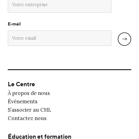
E-mail
Le Centre
À propos de nous
Événements
S’associer au CHL
Contactez nous
Éducation et formation