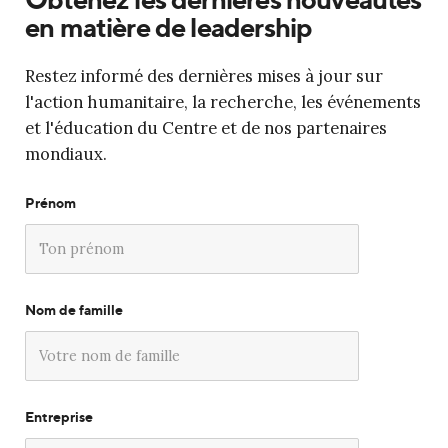
en matière de leadership
Restez informé des dernières mises à jour sur
l'action humanitaire, la recherche, les événements
et l'éducation du Centre et de nos partenaires
mondiaux.
Prénom
Nom de famille
Entreprise