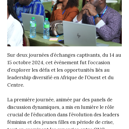
Sur deux journées d’échanges captivants, du 14 au
15 octobre 2024, cet événement fut l’occasion
d’explorer les défis et les opportunités liés au
leadership diversifié en Afrique de l’Ouest et du
Centre.
La première journée, animée par des panels de
discussion dynamiques, a mis en lumière le rôle
crucial de l’éducation dans l’évolution des leaders
féminins et des jeunes filles en période de crise,