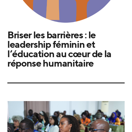
Briser les barrières : le
leadership féminin et
l’éducation au cœur de la
réponse humanitaire