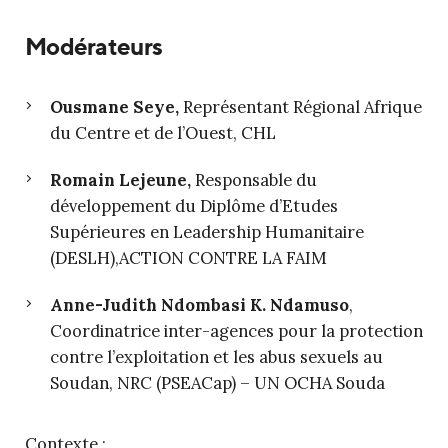
Modérateurs
Ousmane Seye,
Représentant Régional Afrique
du Centre et de l’Ouest, CHL
Romain Lejeune,
Responsable du
développement du Diplôme d’Etudes
Supérieures en Leadership Humanitaire
(DESLH),ACTION CONTRE LA FAIM
Anne-Judith Ndombasi K. Ndamuso
,
Coordinatrice inter-agences pour la protection
contre l’exploitation et les abus sexuels au
Soudan, NRC (PSEACap) – UN OCHA Souda
Contexte :