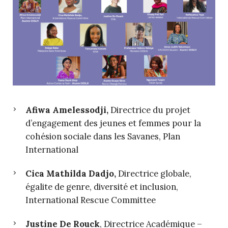
Afiwa Amelessodji,
Directrice du projet
d’engagement des jeunes et femmes pour la
cohésion sociale dans les Savanes, Plan
International
Cica Mathilda Dadjo,
Directrice globale,
égalite de genre, diversité et inclusion,
International Rescue Committee
Justine De Rouck
, Directrice Académique –