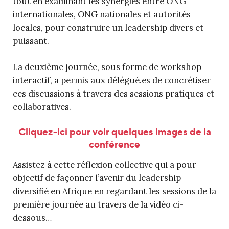
tout en examinant les synergies entre ONG
internationales, ONG nationales et autorités
locales, pour construire un leadership divers et
puissant.
La deuxième journée, sous forme de workshop
interactif, a permis aux délégué.es de concrétiser
ces discussions à travers des sessions pratiques et
collaboratives.
Cliquez-ici pour voir quelques images de la
conférence
Assistez à cette réflexion collective qui a pour
objectif de façonner l’avenir du leadership
diversifié en Afrique en regardant les sessions de la
première journée au travers de la vidéo ci-
dessous…