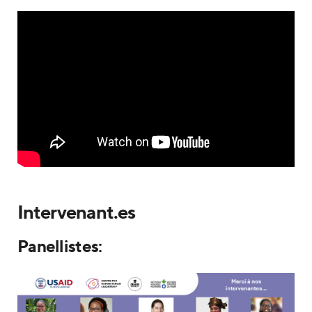
Intervenant.es
Panellistes: