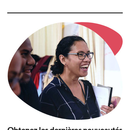
Obtenez les dernières nouveautés