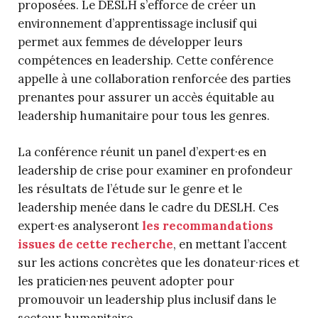
proposées. Le DESLH s’efforce de créer un
environnement d’apprentissage inclusif qui
permet aux femmes de développer leurs
compétences en leadership. Cette conférence
appelle à une collaboration renforcée des parties
prenantes pour assurer un accès équitable au
leadership humanitaire pour tous les genres.
La conférence réunit un panel d’expert·es en
leadership de crise pour examiner en profondeur
les résultats de l’étude sur le genre et le
leadership menée dans le cadre du DESLH. Ces
expert·es analyseront
les recommandations
issues de cette recherche
, en mettant l’accent
sur les actions concrètes que les donateur·rices et
les praticien·nes peuvent adopter pour
promouvoir un leadership plus inclusif dans le