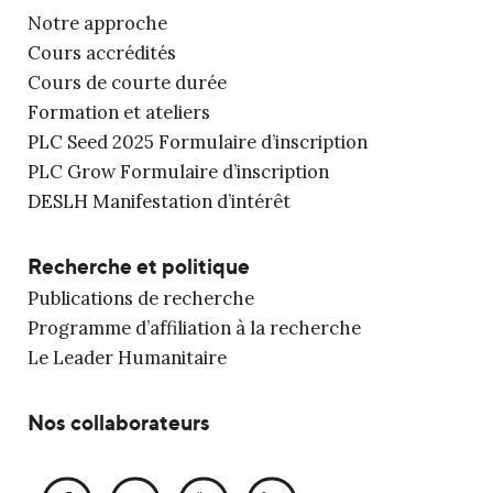
Notre approche
Cours accrédités
Cours de courte durée
Formation et ateliers
PLC Seed 2025 Formulaire d’inscription
PLC Grow Formulaire d’inscription
DESLH Manifestation d’intérêt
Recherche et politique
Publications de recherche
Programme d’affiliation à la recherche
Le Leader Humanitaire
Nos collaborateurs