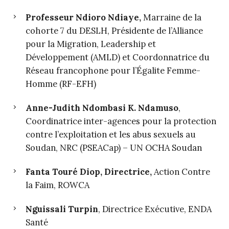
Professeur Ndioro Ndiaye,
Marraine de la
cohorte 7 du DESLH, Présidente de l’Alliance
pour la Migration, Leadership et
Développement (AMLD) et Coordonnatrice du
Réseau francophone pour l’Égalite Femme-
Homme (RF-EFH)
Anne-Judith Ndombasi K. Ndamuso
,
Coordinatrice inter-agences pour la protection
contre l’exploitation et les abus sexuels au
Soudan, NRC (PSEACap) – UN OCHA Soudan
Fanta Touré Diop, Directrice,
Action Contre
la Faim, ROWCA
Nguissali Turpin
, Directrice Exécutive, ENDA
Santé