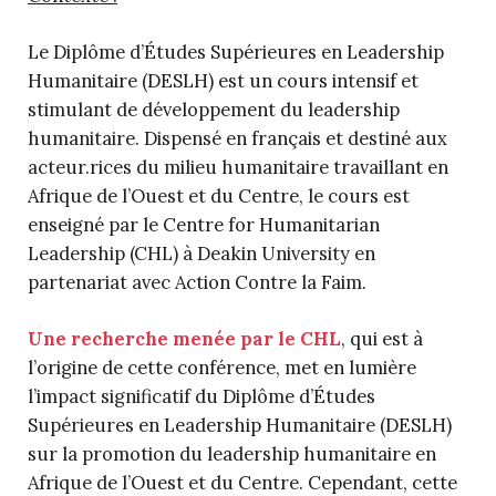
Le Diplôme d’Études Supérieures en Leadership
Humanitaire (DESLH) est un cours intensif et
stimulant de développement du leadership
humanitaire. Dispensé en français et destiné aux
acteur.rices du milieu humanitaire travaillant en
Afrique de l’Ouest et du Centre, le cours est
enseigné par le Centre for Humanitarian
Leadership (CHL) à Deakin University en
partenariat avec Action Contre la Faim.
Une recherche menée par le CHL
, qui est à
l’origine de cette conférence, met en lumière
l’impact significatif du Diplôme d’Études
Supérieures en Leadership Humanitaire (DESLH)
sur la promotion du leadership humanitaire en
Afrique de l’Ouest et du Centre. Cependant, cette