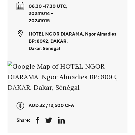
08.30 -17.30 UTC,
20241014 –
20241015
HOTEL NGOR DIARAMA, Ngor Almadies
BP: 8092, DAKAR
,
Dakar
,
Sénégal
AUD 32 / 12,500 CFA
Share: