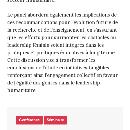
secteur humanitaire.
Le panel abordera également les implications de
ces recommandations pour l’évolution future de
la recherche et de l’enseignement, en s’assurant
que les efforts pour surmonter les obstacles au
leadership féminin soient intégrés dans les
pratiques et politiques éducatives à long terme.
Cette discussion vise à transformer les
conclusions de l’étude en initiatives tangibles,
renforçant ainsi l’engagement collectif en faveur
de l’égalité des genres dans le leadership
humanitaire.
Conférence
Séminaire