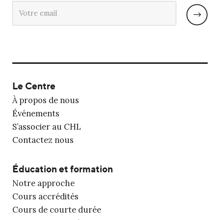
Le Centre
À propos de nous
Événements
S’associer au CHL
Contactez nous
Éducation et formation
Notre approche
Cours accrédités
Cours de courte durée