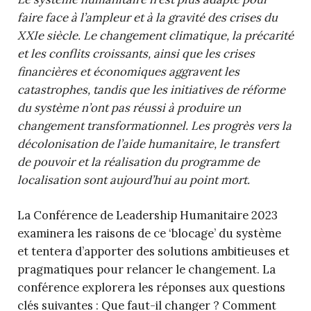
faire face à l’ampleur et à la gravité des crises du
XXIe siècle. Le changement climatique, la précarité
et les conflits croissants, ainsi que les crises
financières et économiques aggravent les
catastrophes, tandis que les initiatives de réforme
du système n’ont pas réussi à produire un
changement transformationnel. Les progrès vers la
décolonisation de l’aide humanitaire, le transfert
de pouvoir et la réalisation du programme de
localisation sont aujourd’hui au point mort.
La Conférence de Leadership Humanitaire 2023
examinera les raisons de ce ‘blocage’ du système
et tentera d’apporter des solutions ambitieuses et
pragmatiques pour relancer le changement. La
conférence explorera les réponses aux questions
clés suivantes : Que faut-il changer ? Comment