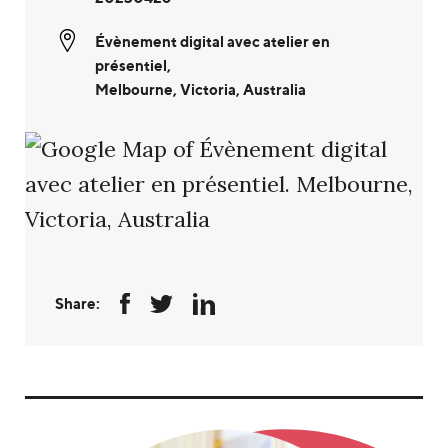
Évènement digital avec atelier en
présentiel
,
Melbourne
,
Victoria, Australia
Share: