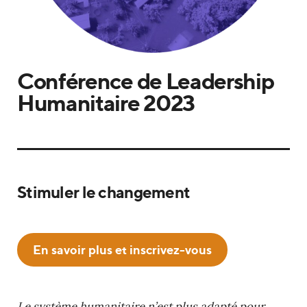
Conférence de Leadership
Humanitaire 2023
Stimuler le changement
En savoir plus et inscrivez-vous
Le système humanitaire n’est plus adapté pour