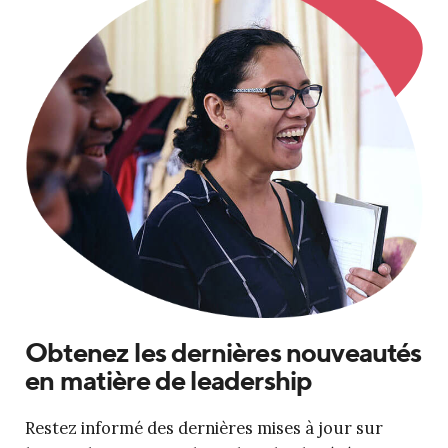
Obtenez les dernières nouveautés
en matière de leadership
Restez informé des dernières mises à jour sur