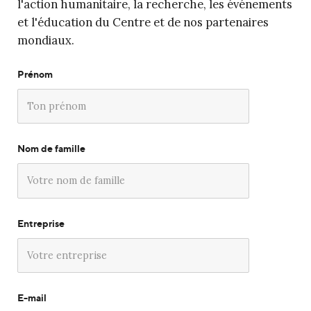
l'action humanitaire, la recherche, les événements
et l'éducation du Centre et de nos partenaires
mondiaux.
Prénom
Nom de famille
Entreprise
E-mail