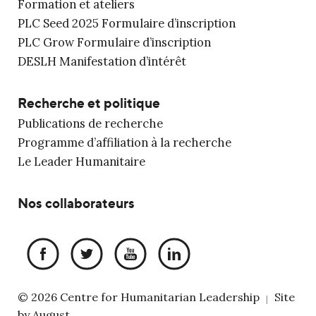
Formation et ateliers
PLC Seed 2025 Formulaire d’inscription
PLC Grow Formulaire d’inscription
DESLH Manifestation d’intérêt
Recherche et politique
Publications de recherche
Programme d’affiliation à la recherche
Le Leader Humanitaire
Nos collaborateurs
© 2026 Centre for Humanitarian Leadership
Site
|
by
August