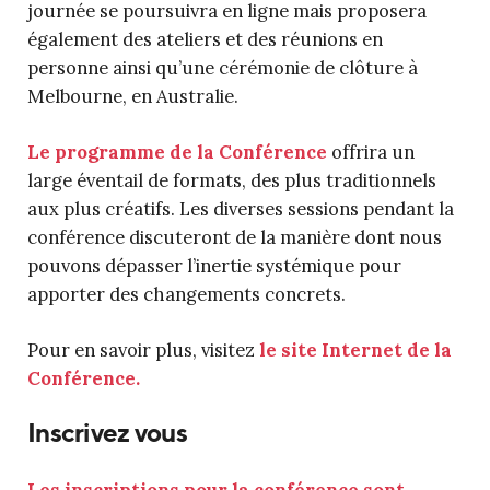
journée se poursuivra en ligne mais proposera
également des ateliers et des réunions en
personne ainsi qu’une cérémonie de clôture à
Melbourne, en Australie.
Le programme de la Conférence
offrira un
large éventail de formats, des plus traditionnels
aux plus créatifs. Les diverses sessions pendant la
conférence discuteront de la manière dont nous
pouvons dépasser l’inertie systémique pour
apporter des changements concrets.
Pour en savoir plus, visitez
le site
Internet
de la
C
onférence.
Inscrivez vous
Les inscriptions pour la conférence sont