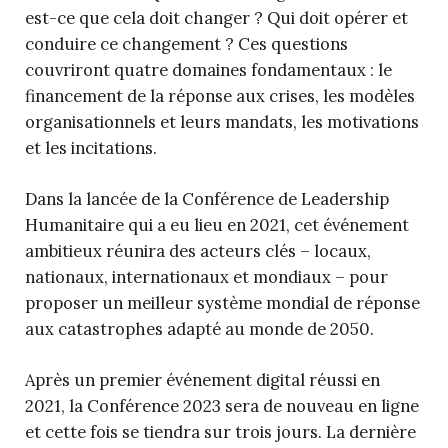
est-ce que cela doit changer ? Qui doit opérer et
conduire ce changement ? Ces questions
couvriront quatre domaines fondamentaux : le
financement de la réponse aux crises, les modèles
organisationnels et leurs mandats, les motivations
et les incitations.
Dans la lancée de la Conférence de Leadership
Humanitaire qui a eu lieu en 2021, cet événement
ambitieux réunira des acteurs clés – locaux,
nationaux, internationaux et mondiaux – pour
proposer un meilleur système mondial de réponse
aux catastrophes adapté au monde de 2050.
Après un premier événement digital réussi en
2021, la Conférence 2023 sera de nouveau en ligne
et cette fois se tiendra sur trois jours. La dernière