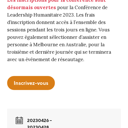
désormais ouvertes
pour la Conférence de
Leadership Humanitaire 2023. Les frais
d’inscription donnent accès à l’ensemble des
sessions pendant les trois jours en ligne. Vous
pouvez également sélectionner d’assister en
personne à Melbourne en Australie, pour la
troisième et dernière journée qui se terminera
avec un événement de réseautage.
Inscrivez-vous
20230426 –
20230428