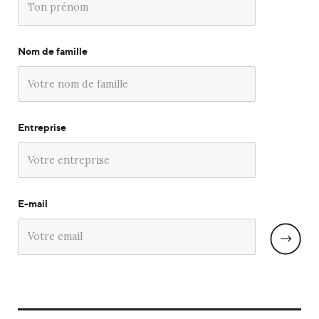
Nom de famille
Entreprise
E-mail