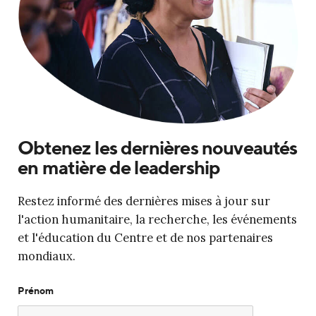
Obtenez les dernières nouveautés
en matière de leadership
Restez informé des dernières mises à jour sur
l'action humanitaire, la recherche, les événements
et l'éducation du Centre et de nos partenaires
mondiaux.
Prénom