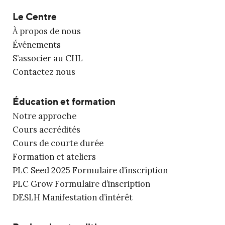
Le Centre
À propos de nous
Événements
S’associer au CHL
Contactez nous
Éducation et formation
Notre approche
Cours accrédités
Cours de courte durée
Formation et ateliers
PLC Seed 2025 Formulaire d’inscription
PLC Grow Formulaire d’inscription
DESLH Manifestation d’intérêt